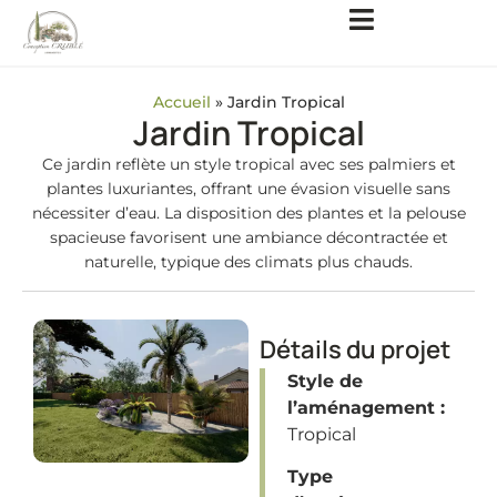
Accueil
»
Jardin Tropical
Jardin Tropical
Ce jardin reflète un style tropical avec ses palmiers et
plantes luxuriantes, offrant une évasion visuelle sans
nécessiter d’eau. La disposition des plantes et la pelouse
spacieuse favorisent une ambiance décontractée et
naturelle, typique des climats plus chauds.
Détails du projet
Style de
l’aménagement :
Tropical
Type