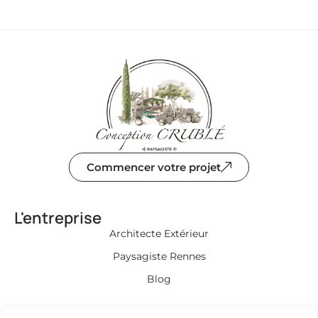
Commencer votre projet
L'entreprise
Architecte Extérieur
Paysagiste Rennes
Blog