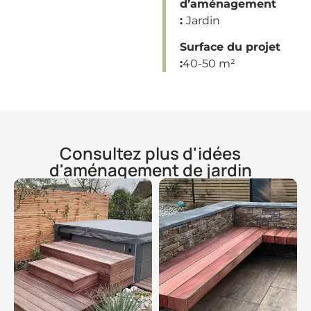
d’aménagement
:
Jardin
Surface du projet
:
40-50 m²
Consultez plus d'idées
d'aménagement de jardin