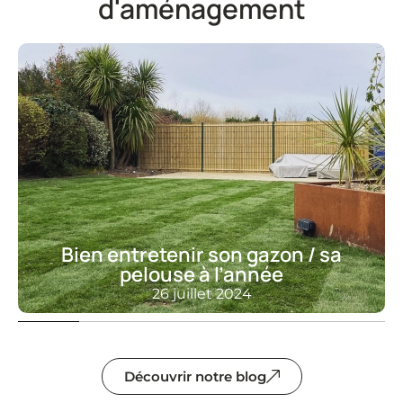
d'aménagement
Bien entretenir son gazon / sa
pelouse à l’année
26 juillet 2024
Découvrir notre blog