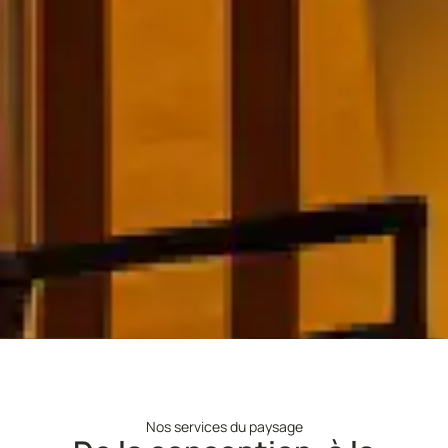
Nos services du paysage