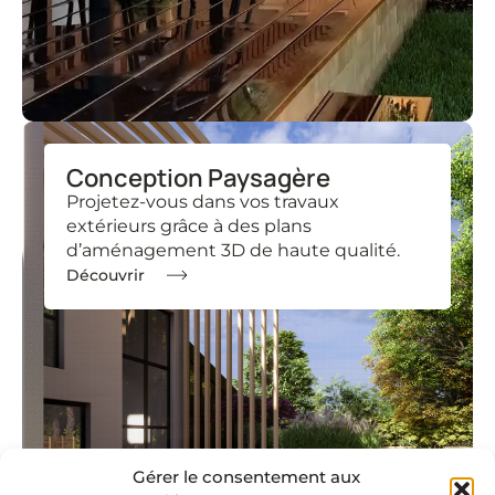
Conception Paysagère
Projetez-vous dans vos travaux
extérieurs grâce à des plans
d’aménagement 3D de haute qualité.
Découvrir
Gérer le consentement aux