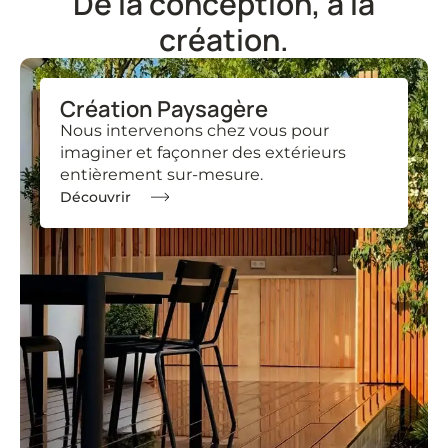
De la conception, à la
création.
Création Paysagère
Nous intervenons chez vous pour
imaginer et façonner des extérieurs
entièrement sur-mesure.
Découvrir