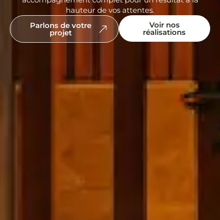
hauteur de vos attentes.
Voir nos
Parlons de votre
réalisations
projet