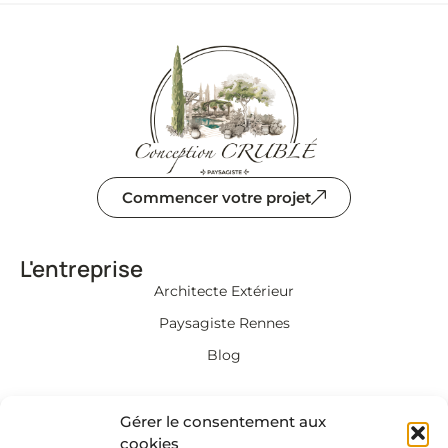
Commencer votre projet
L'entreprise
Architecte Extérieur
Paysagiste Rennes
Blog
Informations
Gérer le consentement aux
Mentions légales et
cookies