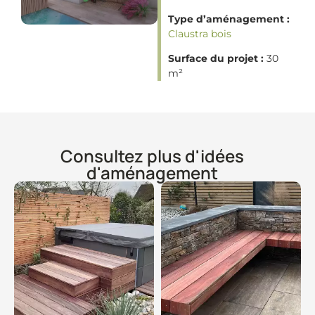
Type d’aménagement :
Claustra bois
Surface du projet :
30
m²
Consultez plus d'idées
d'aménagement