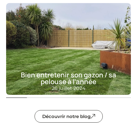
Bien entretenir son gazon / sa
pelouse à l’année
26 juillet 2024
Découvrir notre blog