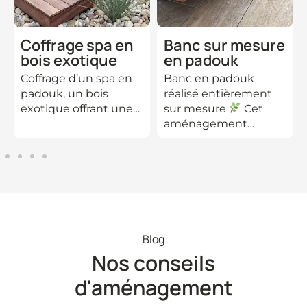
Coffrage spa en
Banc sur mesure
bois exotique
en padouk
Coffrage d’un spa en
Banc en padouk
padouk, un bois
réalisé entièrement
exotique offrant une…
sur mesure
Cet
aménagement…
Blog
Nos conseils
d'aménagement