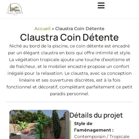
Accueil
»
Claustra Coin Détente
Claustra Coin Détente
Niché au bord de la piscine, ce coin détente est encadré
par un élégant claustra en bois qui offre intimité et style.
La végétation tropicale ajoute une touche d’exotisme et
de fraîcheur, et le mobilier encastré propose un confort
inégalé pour la relaxation. Le claustra, avec sa conception
linéaire et ses ouvertures discrètes, est à la fois
fonctionnel et décoratif, complétant parfaitement ce petit
paradis personnel.
Détails du projet
Style de
l’aménagement :
Contemporain / Tropicale