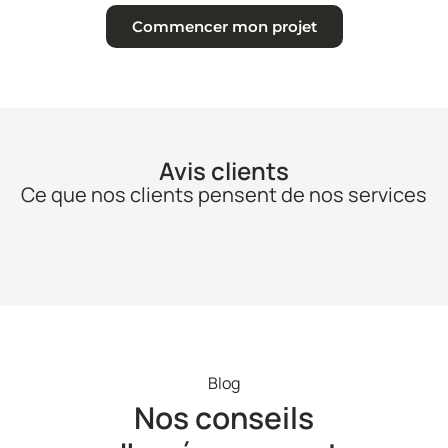
Commencer mon projet
Avis clients
Ce que nos clients pensent de nos services
Blog
Nos conseils