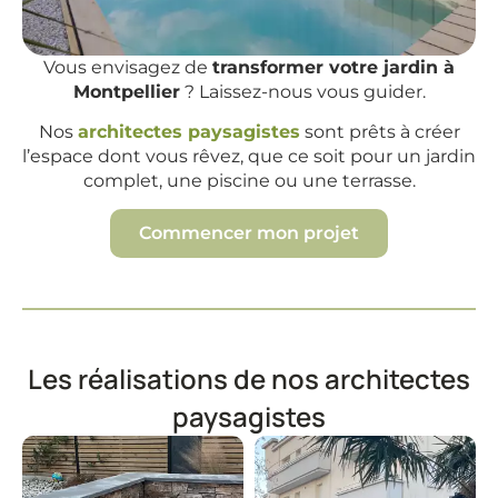
Vous envisagez de
transformer votre jardin à
Montpellier
? Laissez-nous vous guider.
Nos
architectes paysagistes
sont prêts à créer
l’espace dont vous rêvez, que ce soit pour un jardin
complet, une piscine ou une terrasse.
Commencer mon projet
Les réalisations de nos architectes
paysagistes