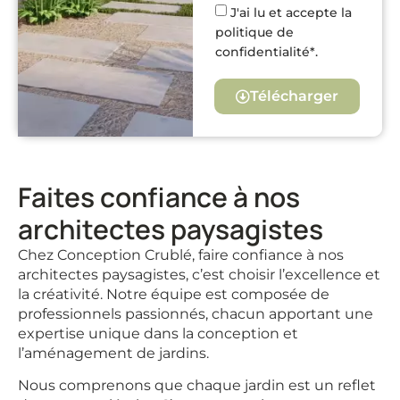
J'ai lu et accepte la
politique de
confidentialité*.
Télécharger
Faites confiance à nos
architectes paysagistes
Chez Conception Crublé, faire confiance à nos
architectes paysagistes, c’est choisir l’excellence et
la créativité. Notre équipe est composée de
professionnels passionnés, chacun apportant une
expertise unique dans la conception et
l’aménagement de jardins.
Nous comprenons que chaque jardin est un reflet