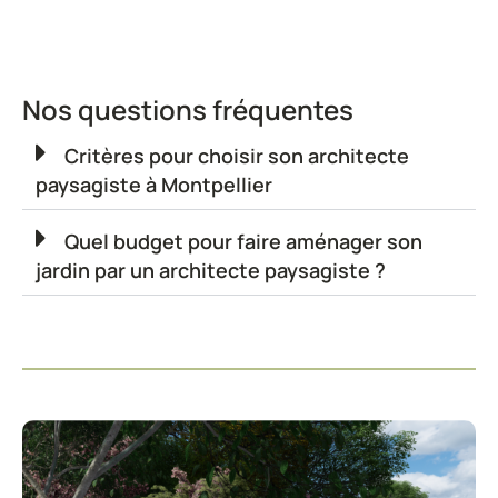
Nos questions fréquentes
Critères pour choisir son architecte
paysagiste à Montpellier
Quel budget pour faire aménager son
jardin par un architecte paysagiste ?