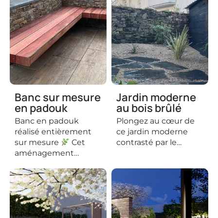
Banc sur mesure
Jardin moderne
en padouk
au bois brûlé
Banc en padouk
Plongez au cœur de
réalisé entièrement
ce jardin moderne
sur mesure
Cet
contrasté par le…
aménagement…