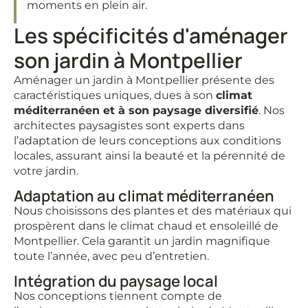
moments en plein air.
Les spécificités d'aménager
son jardin à Montpellier
Aménager un jardin à Montpellier présente des
caractéristiques uniques, dues à son
climat
méditerranéen et à son paysage diversifié
. Nos
architectes paysagistes sont experts dans
l’adaptation de leurs conceptions aux conditions
locales, assurant ainsi la beauté et la pérennité de
votre jardin.
Adaptation au climat méditerranéen
Nous choisissons des plantes et des matériaux qui
prospèrent dans le climat chaud et ensoleillé de
Montpellier. Cela garantit un jardin magnifique
toute l’année, avec peu d’entretien.
Intégration du paysage local
Nos conceptions tiennent compte de