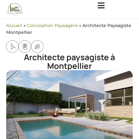
Accueil
»
Conception Paysagère
»
Architecte Paysagiste
Montpellier
Architecte paysagiste à
Montpellier