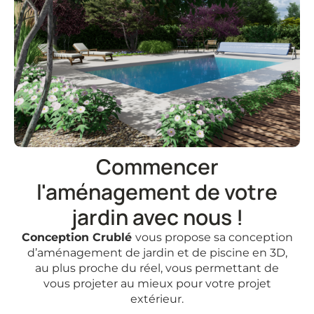
Commencer
l'aménagement de votre
jardin avec nous !
Conception Crublé
vous propose sa conception
d’aménagement de jardin et de piscine en 3D,
au plus proche du réel, vous permettant de
vous projeter au mieux pour votre projet
extérieur.