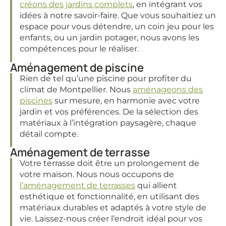
créons des jardins complets
, en intégrant vos
idées à notre savoir-faire. Que vous souhaitiez un
espace pour vous détendre, un coin jeu pour les
enfants, ou un jardin potager, nous avons les
compétences pour le réaliser.
Aménagement de piscine
Rien de tel qu’une piscine pour profiter du
climat de Montpellier. Nous
aménageons des
piscines
sur mesure, en harmonie avec votre
jardin et vos préférences. De la sélection des
matériaux à l’intégration paysagère, chaque
détail compte.
Aménagement de terrasse
Votre terrasse doit être un prolongement de
votre maison. Nous nous occupons de
l’aménagement de terrasses
qui allient
esthétique et fonctionnalité, en utilisant des
matériaux durables et adaptés à votre style de
vie. Laissez-nous créer l’endroit idéal pour vos