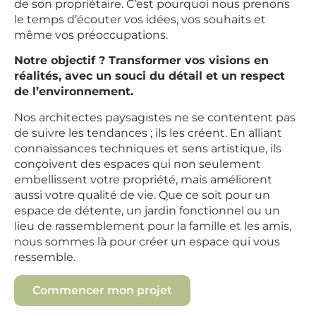
de son propriétaire. C’est pourquoi nous prenons
le temps d’écouter vos idées, vos souhaits et
même vos préoccupations.
Notre objectif ? Transformer vos visions en
réalités, avec un souci du détail et un respect
de l’environnement.
Nos architectes paysagistes ne se contentent pas
de suivre les tendances ; ils les créent. En alliant
connaissances techniques et sens artistique, ils
conçoivent des espaces qui non seulement
embellissent votre propriété, mais améliorent
aussi votre qualité de vie. Que ce soit pour un
espace de détente, un jardin fonctionnel ou un
lieu de rassemblement pour la famille et les amis,
nous sommes là pour créer un espace qui vous
ressemble.
Commencer mon projet