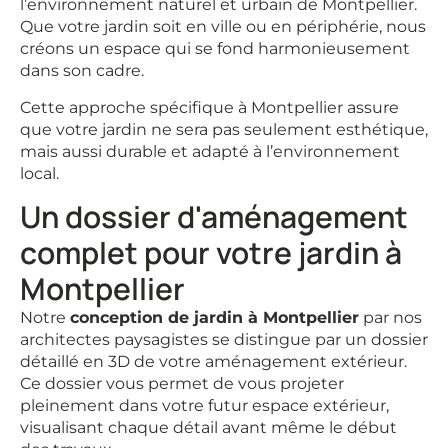
l’environnement naturel et urbain de Montpellier.
Que votre jardin soit en ville ou en périphérie, nous
créons un espace qui se fond harmonieusement
dans son cadre.
Cette approche spécifique à Montpellier assure
que votre jardin ne sera pas seulement esthétique,
mais aussi durable et adapté à l’environnement
local.
Un dossier d'aménagement
complet pour votre jardin à
Montpellier
Notre
conception de jardin à Montpellier
par nos
architectes paysagistes se distingue par un dossier
détaillé en 3D de votre aménagement extérieur.
Ce dossier vous permet de vous projeter
pleinement dans votre futur espace extérieur,
visualisant chaque détail avant même le début