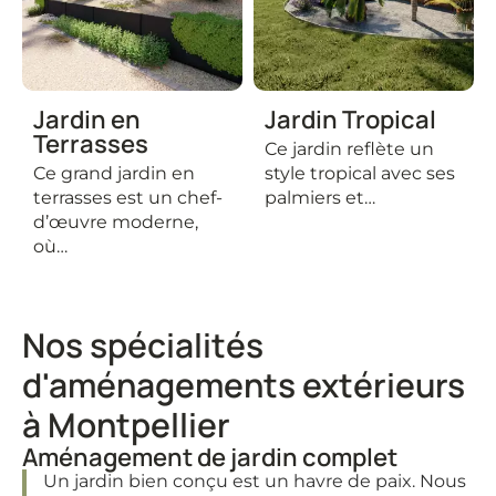
Jardin en
Jardin Tropical
Terrasses
Ce jardin reflète un
Ce grand jardin en
style tropical avec ses
terrasses est un chef-
palmiers et…
d’œuvre moderne,
où…
Nos spécialités
d'aménagements extérieurs
à Montpellier
Aménagement de jardin complet
Un jardin bien conçu est un havre de paix. Nous