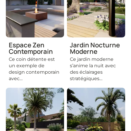
Espace Zen
Jardin Nocturne
Contemporain
Moderne
Ce coin détente est
Ce jardin moderne
un exemple de
s’anime la nuit avec
design contemporain
des éclairages
avec…
stratégiques…