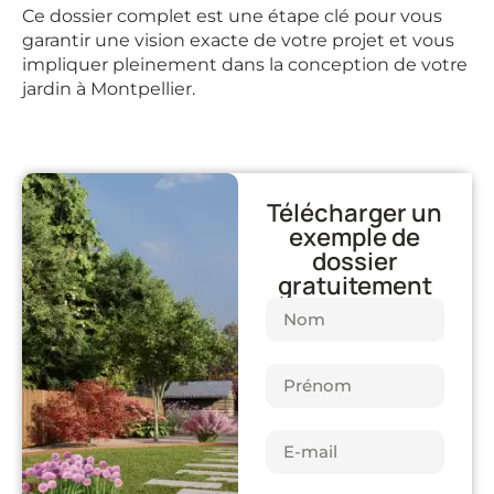
Ce dossier complet est une étape clé pour vous
garantir une vision exacte de votre projet et vous
impliquer pleinement dans la conception de votre
jardin à Montpellier.
Télécharger un
exemple de
dossier
gratuitement