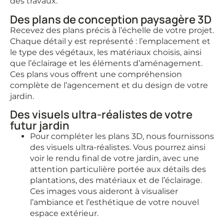
des travaux.
Des plans de conception paysagère 3D
Recevez des plans précis à l’échelle de votre projet.
Chaque détail y est représenté : l’emplacement et
le type des végétaux, les matériaux choisis, ainsi
que l’éclairage et les éléments d’aménagement.
Ces plans vous offrent une compréhension
complète de l’agencement et du design de votre
jardin.
Des visuels ultra-réalistes de votre
futur jardin
Pour compléter les plans 3D, nous fournissons
des visuels ultra-réalistes. Vous pourrez ainsi
voir le rendu final de votre jardin, avec une
attention particulière portée aux détails des
plantations, des matériaux et de l’éclairage.
Ces images vous aideront à visualiser
l’ambiance et l’esthétique de votre nouvel
espace extérieur.