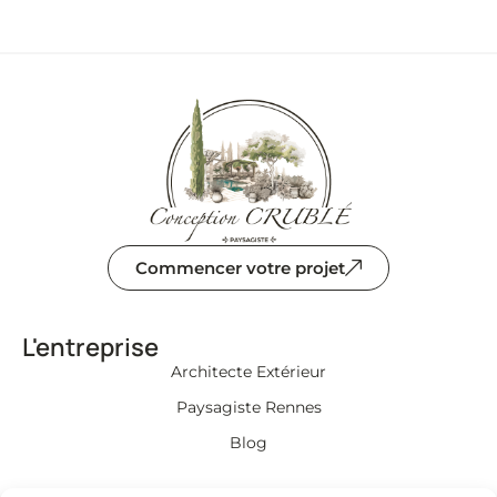
Commencer votre projet
L'entreprise
Architecte Extérieur
Paysagiste Rennes
Blog