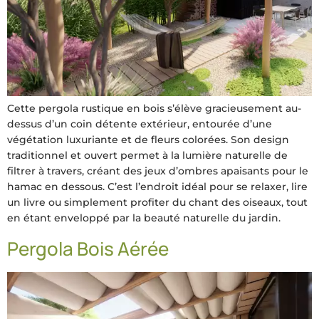
Cette pergola rustique en bois s’élève gracieusement au-
dessus d’un coin détente extérieur, entourée d’une
végétation luxuriante et de fleurs colorées. Son design
traditionnel et ouvert permet à la lumière naturelle de
filtrer à travers, créant des jeux d’ombres apaisants pour le
hamac en dessous. C’est l’endroit idéal pour se relaxer, lire
un livre ou simplement profiter du chant des oiseaux, tout
en étant enveloppé par la beauté naturelle du jardin.
Pergola Bois Aérée