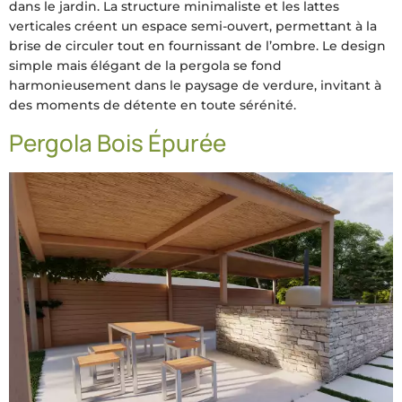
dans le jardin. La structure minimaliste et les lattes
verticales créent un espace semi-ouvert, permettant à la
brise de circuler tout en fournissant de l’ombre. Le design
simple mais élégant de la pergola se fond
harmonieusement dans le paysage de verdure, invitant à
des moments de détente en toute sérénité.
Pergola Bois Épurée