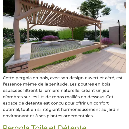
Cette pergola en bois, avec son design ouvert et aéré, est
l’essence même de la zenitude. Les poutres en bois
espacées filtrent la lumière naturelle, créant un jeu
d’ombres sur les lits de repos maillés en dessous. Cet
espace de détente est conçu pour offrir un confort
optimal, tout en s’intégrant harmonieusement au jardin
environnant et à ses plantes ornementales.
Pergola Toile et Détente