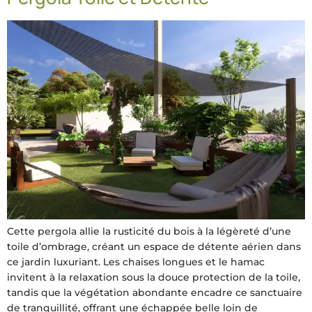
Cette pergola allie la rusticité du bois à la légèreté d’une
toile d’ombrage, créant un espace de détente aérien dans
ce jardin luxuriant. Les chaises longues et le hamac
invitent à la relaxation sous la douce protection de la toile,
tandis que la végétation abondante encadre ce sanctuaire
de tranquillité, offrant une échappée belle loin de