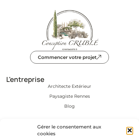
Commencer votre projet
L'entreprise
Architecte Extérieur
Paysagiste Rennes
Blog
Informations
Gérer le consentement aux
Mentions légales et
cookies
Politique de confidentialité​