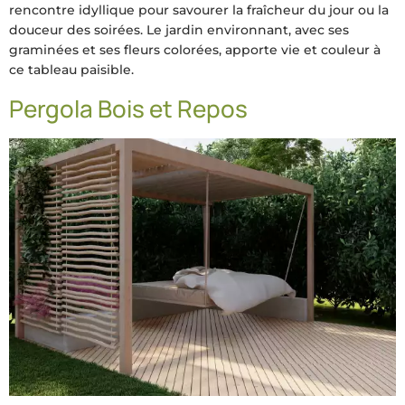
rencontre idyllique pour savourer la fraîcheur du jour ou la
douceur des soirées. Le jardin environnant, avec ses
graminées et ses fleurs colorées, apporte vie et couleur à
ce tableau paisible.
Pergola Bois et Repos