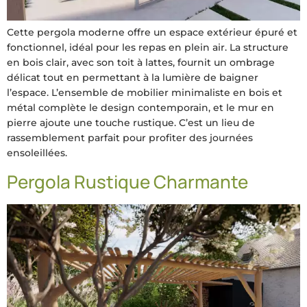
Cette pergola moderne offre un espace extérieur épuré et
fonctionnel, idéal pour les repas en plein air. La structure
en bois clair, avec son toit à lattes, fournit un ombrage
délicat tout en permettant à la lumière de baigner
l’espace. L’ensemble de mobilier minimaliste en bois et
métal complète le design contemporain, et le mur en
pierre ajoute une touche rustique. C’est un lieu de
rassemblement parfait pour profiter des journées
ensoleillées.
Pergola Rustique Charmante