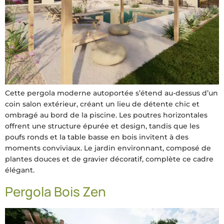
Cette pergola moderne autoportée s’étend au-dessus d’un
coin salon extérieur, créant un lieu de détente chic et
ombragé au bord de la piscine. Les poutres horizontales
offrent une structure épurée et design, tandis que les
poufs ronds et la table basse en bois invitent à des
moments conviviaux. Le jardin environnant, composé de
plantes douces et de gravier décoratif, complète ce cadre
élégant.
Pergola Bois Zen