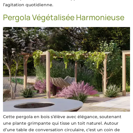
l’agitation quotidienne.
Pergola Végétalisée Harmonieuse
Cette pergola en bois s’élève avec élégance, soutenant
une plante grimpante qui tisse un toit naturel. Autour
d’une table de conversation circulaire, c’est un coin de