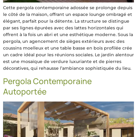
Cette pergola contemporaine adossée se prolonge depuis
le côté de la maison, offrant un espace lounge ombragé et
élégant, parfait pour la détente. La structure se distingue
par ses lignes épurées avec des lattes horizontales qui
offrent à la fois un abri et une esthétique moderne. Sous la
pergola, un agencement de sièges extérieurs avec des
coussins moelleux et une table basse en bois profilée crée
un cadre idéal pour les réunions sociales. Le jardin alentour
est une mosaïque de verdure luxuriante et de pierres
décoratives, qui rehausse l’ambiance sophistiquée du lieu.
Pergola Contemporaine
Autoportée