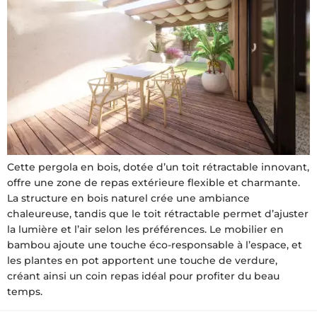
Cette pergola en bois, dotée d’un toit rétractable innovant,
offre une zone de repas extérieure flexible et charmante.
La structure en bois naturel crée une ambiance
chaleureuse, tandis que le toit rétractable permet d’ajuster
la lumière et l’air selon les préférences. Le mobilier en
bambou ajoute une touche éco-responsable à l’espace, et
les plantes en pot apportent une touche de verdure,
créant ainsi un coin repas idéal pour profiter du beau
temps.