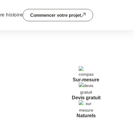
re histoire
Commencer votre projet
Sur-mesure
Devis gratuit
Naturels