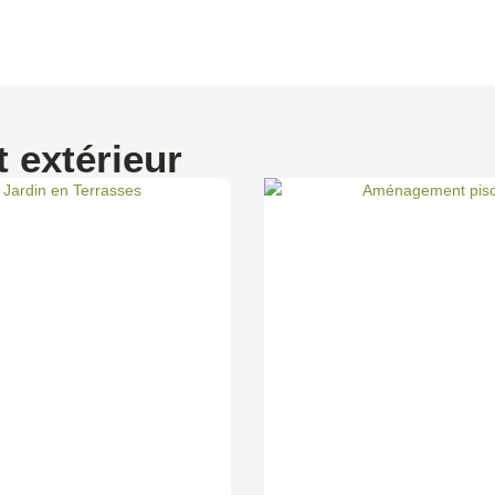
 extérieur