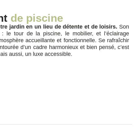
nt
de piscine
re jardin en un lieu de détente et de loisirs.
Son
 le tour de la piscine, le mobilier, et l’éclairage
mosphère accueillante et fonctionnelle. Se rafraîchir
entourée d’un cadre harmonieux et bien pensé, c’est
ais aussi, un luxe accessible.