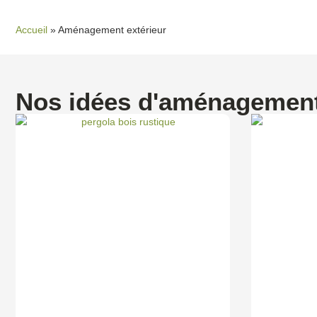
Accueil
»
Aménagement extérieur
Nos idées d'aménagement