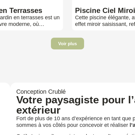
en Terrasses
Piscine Ciel Miroi
ardin en terrasses est un
Cette piscine élégante, 
vre moderne, où…
effet miroir saisissant, r
Voir plus
Conception Crublé
Votre paysagiste pour 
extérieur
Fort de plus de 10 ans d’expérience en tant que 
sommes à vos côtés pour concevoir et réaliser
l