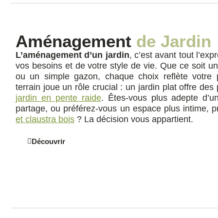
Aménagement
de Jardin
L’aménagement d’un jardin
, c’est avant tout l’ex
vos besoins et de votre style de vie. Que ce soit un
ou un simple gazon, chaque choix reflète votre 
terrain joue un rôle crucial : un jardin plat offre des 
jardin en pente raide
. Êtes-vous plus adepte d’un 
partage, ou préférez-vous un espace plus intime, 
et claustra bois
? La décision vous appartient.
Découvrir