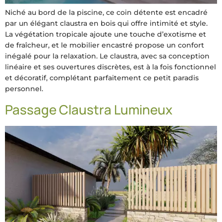
Niché au bord de la piscine, ce coin détente est encadré
par un élégant claustra en bois qui offre intimité et style.
La végétation tropicale ajoute une touche d’exotisme et
de fraîcheur, et le mobilier encastré propose un confort
inégalé pour la relaxation. Le claustra, avec sa conception
linéaire et ses ouvertures discrètes, est à la fois fonctionnel
et décoratif, complétant parfaitement ce petit paradis
personnel.
Passage Claustra Lumineux