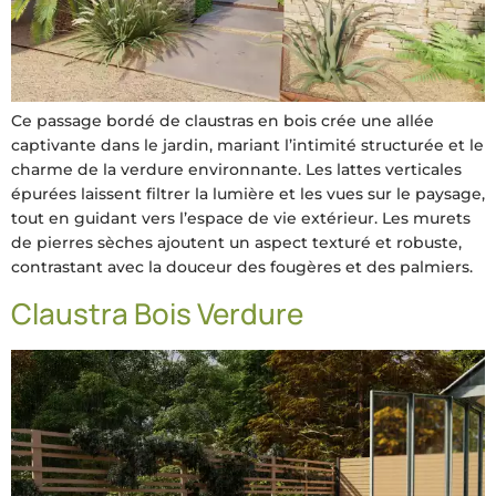
Ce passage bordé de claustras en bois crée une allée
captivante dans le jardin, mariant l’intimité structurée et le
charme de la verdure environnante. Les lattes verticales
épurées laissent filtrer la lumière et les vues sur le paysage,
tout en guidant vers l’espace de vie extérieur. Les murets
de pierres sèches ajoutent un aspect texturé et robuste,
contrastant avec la douceur des fougères et des palmiers.
Claustra Bois Verdure