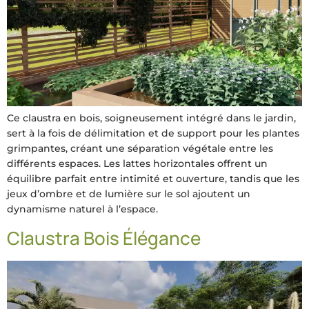
Ce claustra en bois, soigneusement intégré dans le jardin,
sert à la fois de délimitation et de support pour les plantes
grimpantes, créant une séparation végétale entre les
différents espaces. Les lattes horizontales offrent un
équilibre parfait entre intimité et ouverture, tandis que les
jeux d’ombre et de lumière sur le sol ajoutent un
dynamisme naturel à l’espace.
Claustra Bois Élégance