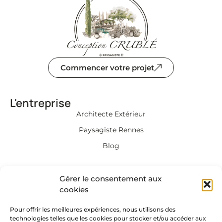
Commencer votre projet
L'entreprise
Architecte Extérieur
Paysagiste Rennes
Blog
Informations
Gérer le consentement aux
Mentions légales et
cookies
Politique de confidentialité​
Pour offrir les meilleures expériences, nous utilisons des
Politique de Cookies
technologies telles que les cookies pour stocker et/ou accéder aux