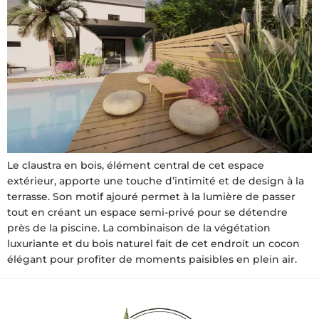
Le claustra en bois, élément central de cet espace
extérieur, apporte une touche d’intimité et de design à la
terrasse. Son motif ajouré permet à la lumière de passer
tout en créant un espace semi-privé pour se détendre
près de la piscine. La combinaison de la végétation
luxuriante et du bois naturel fait de cet endroit un cocon
élégant pour profiter de moments paisibles en plein air.