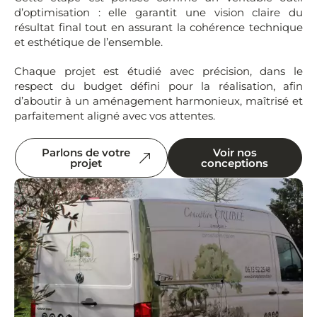
d’optimisation : elle garantit une vision claire du
résultat final tout en assurant la cohérence technique
et esthétique de l’ensemble.
Chaque projet est étudié avec précision, dans le
respect du budget défini pour la réalisation, afin
d’aboutir à un aménagement harmonieux, maîtrisé et
parfaitement aligné avec vos attentes.
Parlons de votre
Voir nos
projet
conceptions