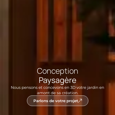
Conception
Paysagère
Nous pensons et concevons en 3D votre jardin en
amont de sa création.
Parlons de votre projet