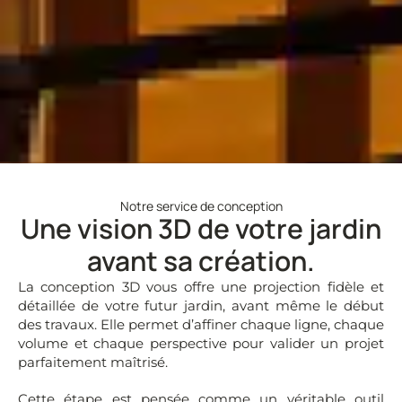
Notre service de conception
Une vision 3D de votre jardin
avant sa création.
La conception 3D vous offre une projection fidèle et
détaillée de votre futur jardin, avant même le début
des travaux. Elle permet d’affiner chaque ligne, chaque
volume et chaque perspective pour valider un projet
parfaitement maîtrisé.
Cette étape est pensée comme un véritable outil