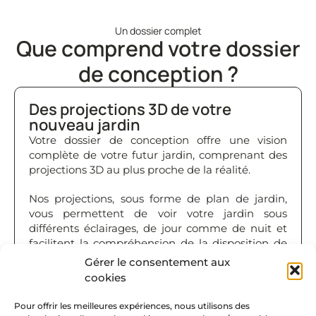
Un dossier complet
Que comprend votre dossier
de conception ?
Des projections 3D de votre
nouveau jardin
Votre dossier de conception offre une vision
complète de votre futur jardin, comprenant des
projections 3D au plus proche de la réalité.
Nos projections, sous forme de plan de jardin,
vous permettent de voir votre jardin sous
différents éclairages, de jour comme de nuit et
facilitent la compréhension de la disposition de
vos espaces extérieurs.
Gérer le consentement aux
cookies
Pour offrir les meilleures expériences, nous utilisons des