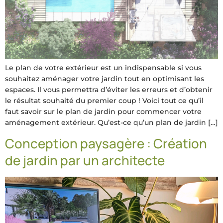
Le plan de votre extérieur est un indispensable si vous
souhaitez aménager votre jardin tout en optimisant les
espaces. Il vous permettra d’éviter les erreurs et d’obtenir
le résultat souhaité du premier coup ! Voici tout ce qu’il
faut savoir sur le plan de jardin pour commencer votre
aménagement extérieur. Qu’est-ce qu’un plan de jardin […]
Conception paysagère : Création
de jardin par un architecte