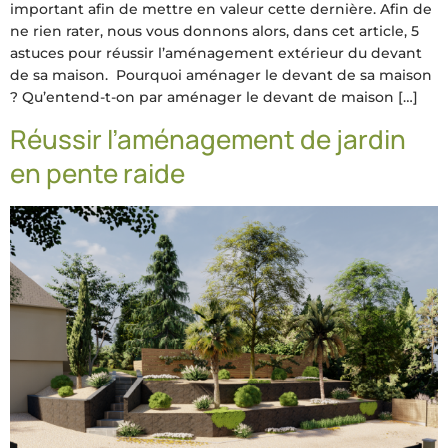
important afin de mettre en valeur cette dernière. Afin de
ne rien rater, nous vous donnons alors, dans cet article, 5
astuces pour réussir l’aménagement extérieur du devant
de sa maison. Pourquoi aménager le devant de sa maison
? Qu’entend-t-on par aménager le devant de maison […]
Réussir l’aménagement de jardin
en pente raide