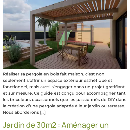
Réaliser sa pergola en bois fait maison, c’est non
seulement s’offrir un espace extérieur esthétique et
fonctionnel, mais aussi s’engager dans un projet gratifiant
et sur mesure. Ce guide est conçu pour accompagner tant
les bricoleurs occasionnels que les passionnés de DIY dans
la création d’une pergola adaptée à leur jardin ou terrasse.
Nous aborderons […]
Jardin de 30m2 : Aménager un