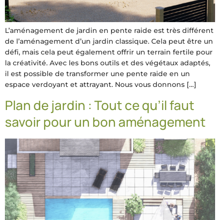
L’aménagement de jardin en pente raide est très différent
de l’aménagement d’un jardin classique. Cela peut être un
défi, mais cela peut également offrir un terrain fertile pour
la créativité. Avec les bons outils et des végétaux adaptés,
il est possible de transformer une pente raide en un
espace verdoyant et attrayant. Nous vous donnons […]
Plan de jardin : Tout ce qu’il faut
savoir pour un bon aménagement