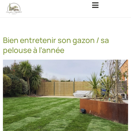
Catégorie :
blog
Bien entretenir son gazon / sa
pelouse à l’année