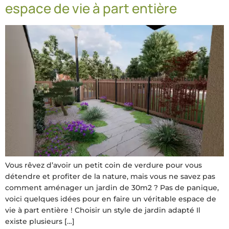
espace de vie à part entière
Vous rêvez d’avoir un petit coin de verdure pour vous
détendre et profiter de la nature, mais vous ne savez pas
comment aménager un jardin de 30m2 ? Pas de panique,
voici quelques idées pour en faire un véritable espace de
vie à part entière ! Choisir un style de jardin adapté Il
existe plusieurs […]