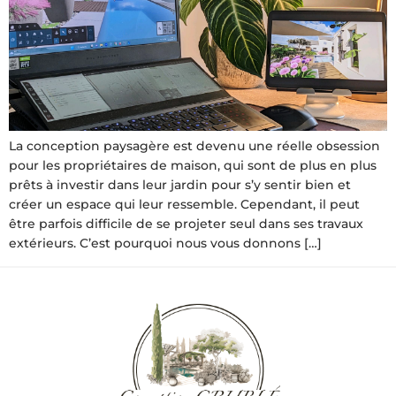
La conception paysagère est devenu une réelle obsession
pour les propriétaires de maison, qui sont de plus en plus
prêts à investir dans leur jardin pour s’y sentir bien et
créer un espace qui leur ressemble. Cependant, il peut
être parfois difficile de se projeter seul dans ses travaux
extérieurs. C’est pourquoi nous vous donnons […]