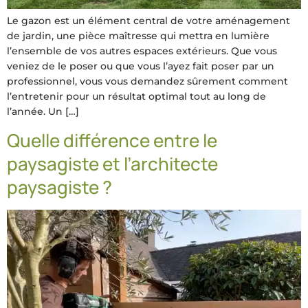
Le gazon est un élément central de votre aménagement
de jardin, une pièce maîtresse qui mettra en lumière
l’ensemble de vos autres espaces extérieurs. Que vous
veniez de le poser ou que vous l’ayez fait poser par un
professionnel, vous vous demandez sûrement comment
l’entretenir pour un résultat optimal tout au long de
l’année. Un […]
Quelle différence entre le
paysagiste et l’architecte
paysagiste ?