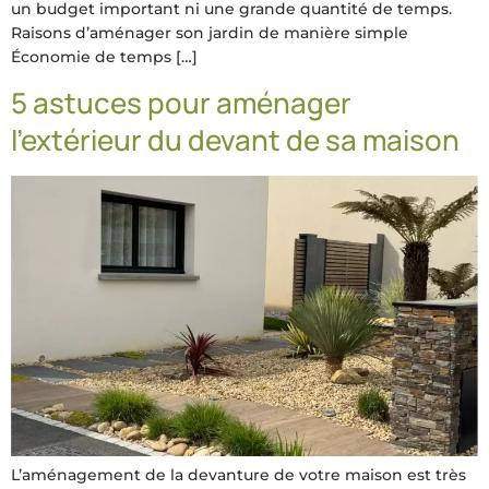
un budget important ni une grande quantité de temps.
Raisons d’aménager son jardin de manière simple
Économie de temps […]
5 astuces pour aménager
l’extérieur du devant de sa maison
L’aménagement de la devanture de votre maison est très