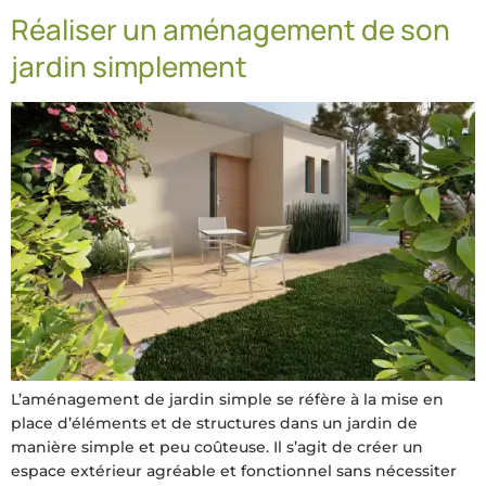
Réaliser un aménagement de son
jardin simplement
L’aménagement de jardin simple se réfère à la mise en
place d’éléments et de structures dans un jardin de
manière simple et peu coûteuse. Il s’agit de créer un
espace extérieur agréable et fonctionnel sans nécessiter