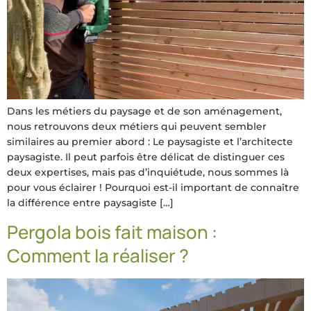
Dans les métiers du paysage et de son aménagement,
nous retrouvons deux métiers qui peuvent sembler
similaires au premier abord : Le paysagiste et l’architecte
paysagiste. Il peut parfois être délicat de distinguer ces
deux expertises, mais pas d’inquiétude, nous sommes là
pour vous éclairer ! Pourquoi est-il important de connaître
la différence entre paysagiste […]
Pergola bois fait maison :
Comment la réaliser ?